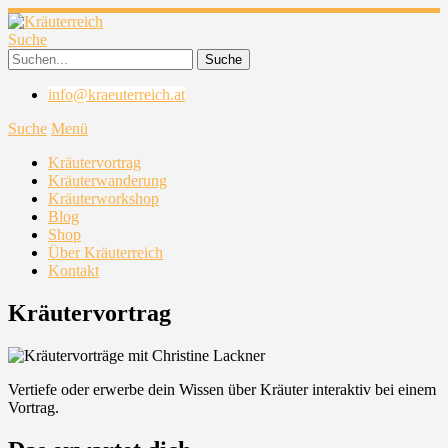
Suche
info@kraeuterreich.at
Suche
Menü
Kräutervortrag
Kräuterwanderung
Kräuterworkshop
Blog
Shop
Über Kräuterreich
Kontakt
Kräutervortrag
Vertiefe oder erwerbe dein Wissen über Kräuter interaktiv bei einem
Vortrag.