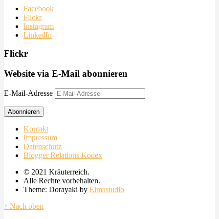
Facebook
Flickr
Instagram
LinkedIn
Flickr
Website via E-Mail abonnieren
E-Mail-Adresse
Abonnieren
Kontakt
Impressum
Datenschutz
Blogger Relations Kodex
© 2021 Kräuterreich.
Alle Rechte vorbehalten.
Theme: Dorayaki by
Elmastudio
↑ Nach oben