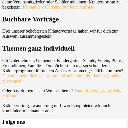
deine Vereinsmitglieder oder Schüler mit einem Kräutervortrag zu
begeistern.
Kontaktiere Christine für deine Anfrage
Buchbare Vorträge
Drei unserer beliebtesten Kräutervorträge haben wir für dich zur
Auswahl zusammengestellt.
Themen ganz individuell
Ob Unternehmen, Gemeinde, Kindergarten, Schule, Verein, Pfarre,
Freundinnen, Familie – Du möchtest ein massgeschneidertes
Kräuterprogramm für deinen Anlass zusammengestellt bekommen?
Christine berät dich sehr gerne und stellt ein individuelles Angebot
zusammen.
Oder hast du bereits ein Wunschthema?
Dann freuen uns auf deine
Anfrage.
Kräutervortrag, -wanderung und -workshop bieten wir auch
kombiniert miteinander an.
Folge uns